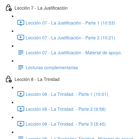
Lección 7 - La Justificación
Lección 07 - La Justificación - Parte 1 (10:53)
Lección 07 - La Justificación - Parte 2 (10:21)
Lección 07 - La Justificación - Material de apoyo.
Lecturas complementarias
Lección 8 - La Trinidad
Lección 08 - La Trinidad. - Parte 1 (10:01)
Lección 08 - La Trinidad. - Parte 2 (9:58)
Lección 08 - La Trinidad. - Parte 3 (8:45)
Lección 08 - La Santísima Trinidad - Material de apoyo