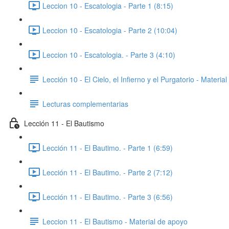
Leccion 10 - Escatologia - Parte 1 (8:15)
Leccion 10 - Escatologia - Parte 2 (10:04)
Leccion 10 - Escatologia. - Parte 3 (4:10)
Lección 10 - El Cielo, el Infierno y el Purgatorio - Materia
Lecturas complementarias
Lección 11 - El Bautismo
Lección 11 - El Bautimo. - Parte 1 (6:59)
Lección 11 - El Bautimo. - Parte 2 (7:12)
Lección 11 - El Bautimo. - Parte 3 (6:56)
Leccion 11 - El Bautismo - Material de apoyo