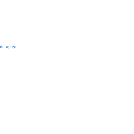
l de apoyo