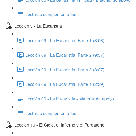
Lecturas complementarias
Lección 9 - La Eucaristía
Lección 09 - La Eucaristía. Parte 1 (8:06)
Lección 09 - La Eucaristía. Parte 2 (9:57)
Lección 09 - La Eucaristía. Parte 3 (8:27)
Lección 09 - La Eucaristía. Parte 4 (2:39)
Lección 09 - La Eucaristía - Material de apoyo
Lecturas complementarias
Lección 10 - El Cielo, el Infierno y el Purgatorio