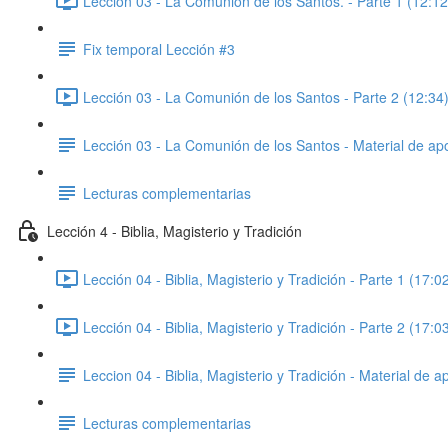
Lección 03 - La Comunión de los Santos. - Parte 1 (12:12
Fix temporal Lección #3
Lección 03 - La Comunión de los Santos - Parte 2 (12:34
Lección 03 - La Comunión de los Santos - Material de ap
Lecturas complementarias
Lección 4 - Biblia, Magisterio y Tradición
Lección 04 - Biblia, Magisterio y Tradición - Parte 1 (17:0
Lección 04 - Biblia, Magisterio y Tradición - Parte 2 (17:0
Leccion 04 - Biblia, Magisterio y Tradición - Material de 
Lecturas complementarias