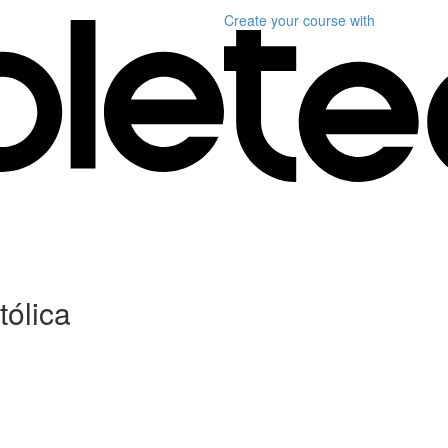
Create your course
with
tólica