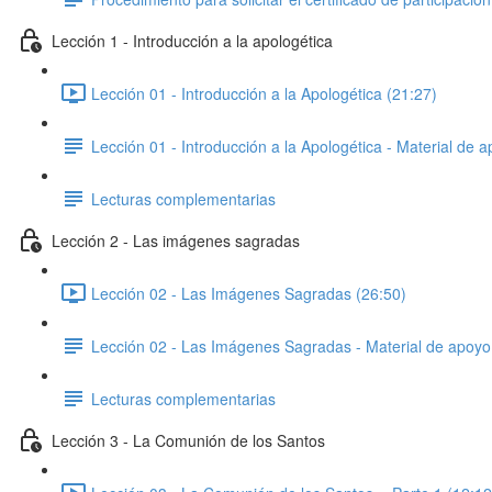
Lección 1 - Introducción a la apologética
Lección 01 - Introducción a la Apologética (21:27)
Lección 01 - Introducción a la Apologética - Material de 
Lecturas complementarias
Lección 2 - Las imágenes sagradas
Lección 02 - Las Imágenes Sagradas (26:50)
Lección 02 - Las Imágenes Sagradas - Material de apoyo
Lecturas complementarias
Lección 3 - La Comunión de los Santos