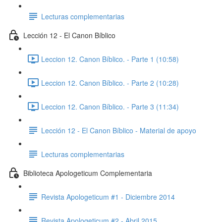
Lecturas complementarias
Lección 12 - El Canon Bíblico
Leccion 12. Canon Bíblico. - Parte 1 (10:58)
Leccion 12. Canon Bíblico. - Parte 2 (10:28)
Leccion 12. Canon Bíblico. - Parte 3 (11:34)
Lección 12 - El Canon Bíblico - Material de apoyo
Lecturas complementarias
Biblioteca Apologeticum Complementaria
Revista Apologeticum #1 - Diciembre 2014
Revista Apologeticum #2 - Abril 2015