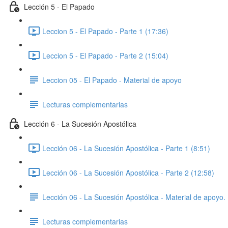
Lección 5 - El Papado
Leccion 5 - El Papado - Parte 1 (17:36)
Leccion 5 - El Papado - Parte 2 (15:04)
Leccion 05 - El Papado - Material de apoyo
Lecturas complementarias
Lección 6 - La Sucesión Apostólica
Lección 06 - La Sucesión Apostólica - Parte 1 (8:51)
Lección 06 - La Sucesión Apostólica - Parte 2 (12:58)
Lección 06 - La Sucesión Apostólica - Material de apoyo.
Lecturas complementarias