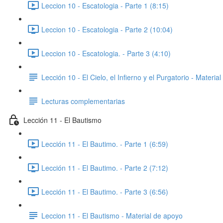
Leccion 10 - Escatologia - Parte 1 (8:15)
Leccion 10 - Escatologia - Parte 2 (10:04)
Leccion 10 - Escatologia. - Parte 3 (4:10)
Lección 10 - El Cielo, el Infierno y el Purgatorio - Materia
Lecturas complementarias
Lección 11 - El Bautismo
Lección 11 - El Bautimo. - Parte 1 (6:59)
Lección 11 - El Bautimo. - Parte 2 (7:12)
Lección 11 - El Bautimo. - Parte 3 (6:56)
Leccion 11 - El Bautismo - Material de apoyo