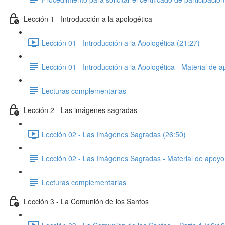
Lección 1 - Introducción a la apologética
Lección 01 - Introducción a la Apologética (21:27)
Lección 01 - Introducción a la Apologética - Material de 
Lecturas complementarias
Lección 2 - Las imágenes sagradas
Lección 02 - Las Imágenes Sagradas (26:50)
Lección 02 - Las Imágenes Sagradas - Material de apoyo
Lecturas complementarias
Lección 3 - La Comunión de los Santos