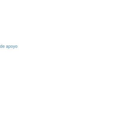
l de apoyo