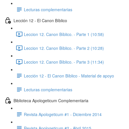
Lecturas complementarias
Lección 12 - El Canon Bíblico
Leccion 12. Canon Bíblico. - Parte 1 (10:58)
Leccion 12. Canon Bíblico. - Parte 2 (10:28)
Leccion 12. Canon Bíblico. - Parte 3 (11:34)
Lección 12 - El Canon Bíblico - Material de apoyo
Lecturas complementarias
Biblioteca Apologeticum Complementaria
Revista Apologeticum #1 - Diciembre 2014
Revista Apologeticum #2 - Abril 2015