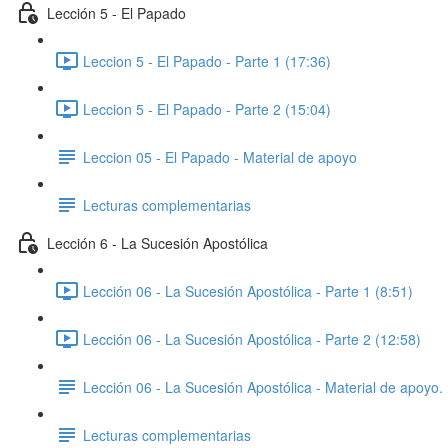
Lección 5 - El Papado
Leccion 5 - El Papado - Parte 1 (17:36)
Leccion 5 - El Papado - Parte 2 (15:04)
Leccion 05 - El Papado - Material de apoyo
Lecturas complementarias
Lección 6 - La Sucesión Apostólica
Lección 06 - La Sucesión Apostólica - Parte 1 (8:51)
Lección 06 - La Sucesión Apostólica - Parte 2 (12:58)
Lección 06 - La Sucesión Apostólica - Material de apoyo.
Lecturas complementarias