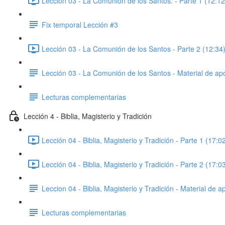
Lección 03 - La Comunión de los Santos. - Parte 1 (12:12
Fix temporal Lección #3
Lección 03 - La Comunión de los Santos - Parte 2 (12:34
Lección 03 - La Comunión de los Santos - Material de ap
Lecturas complementarias
Lección 4 - Biblia, Magisterio y Tradición
Lección 04 - Biblia, Magisterio y Tradición - Parte 1 (17:0
Lección 04 - Biblia, Magisterio y Tradición - Parte 2 (17:0
Leccion 04 - Biblia, Magisterio y Tradición - Material de 
Lecturas complementarias