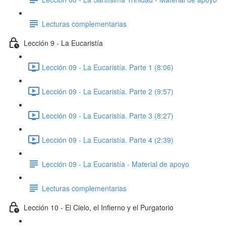
Lecturas complementarias
Lección 9 - La Eucaristía
Lección 09 - La Eucaristía. Parte 1 (8:06)
Lección 09 - La Eucaristía. Parte 2 (9:57)
Lección 09 - La Eucaristía. Parte 3 (8:27)
Lección 09 - La Eucaristía. Parte 4 (2:39)
Lección 09 - La Eucaristía - Material de apoyo
Lecturas complementarias
Lección 10 - El Cielo, el Infierno y el Purgatorio