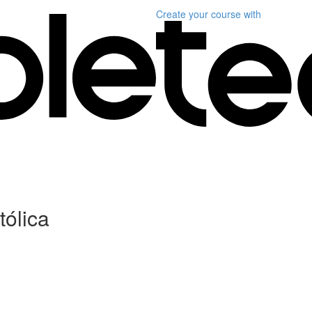
Create your course
with
tólica