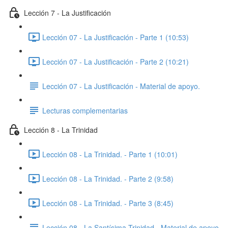
Lección 7 - La Justificación
Lección 07 - La Justificación - Parte 1 (10:53)
Lección 07 - La Justificación - Parte 2 (10:21)
Lección 07 - La Justificación - Material de apoyo.
Lecturas complementarias
Lección 8 - La Trinidad
Lección 08 - La Trinidad. - Parte 1 (10:01)
Lección 08 - La Trinidad. - Parte 2 (9:58)
Lección 08 - La Trinidad. - Parte 3 (8:45)
Lección 08 - La Santísima Trinidad - Material de apoyo