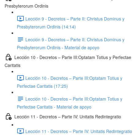
Presbyterorum Ordinis
Lección 9 - Decretos – Parte II: Christus Dominus y
Presbyterorum Ordinis (14:14)
Lección 9 - Decretos – Parte II: Christus Dominus y
Presbyterorum Ordinis - Material de apoyo
Lección 10 - Decretos – Parte III:Optatam Totius y Perfectae
Caritatis
Lección 10 - Decretos – Parte III:Optatam Totius y
Perfectae Caritatis (17:25)
Lección 10 - Decretos – Parte III:Optatam Totius y
Perfectae Caritatis - Material de apoyo
Lección 11 - Decretos – Parte IV: Unitatis Redintegratio
Lección 11 - Decretos – Parte IV: Unitatis Redintegratio