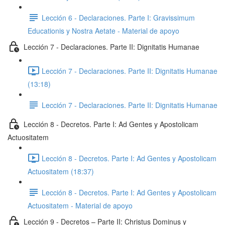
Lección 6 - Declaraciones. Parte I: Gravissimum
Educationis y Nostra Aetate - Material de apoyo
Lección 7 - Declaraciones. Parte II: Dignitatis Humanae
Lección 7 - Declaraciones. Parte II: Dignitatis Humanae
(13:18)
Lección 7 - Declaraciones. Parte II: Dignitatis Humanae
Lección 8 - Decretos. Parte I: Ad Gentes y Apostolicam
Actuositatem
Lección 8 - Decretos. Parte I: Ad Gentes y Apostolicam
Actuositatem (18:37)
Lección 8 - Decretos. Parte I: Ad Gentes y Apostolicam
Actuositatem - Material de apoyo
Lección 9 - Decretos – Parte II: Christus Dominus y