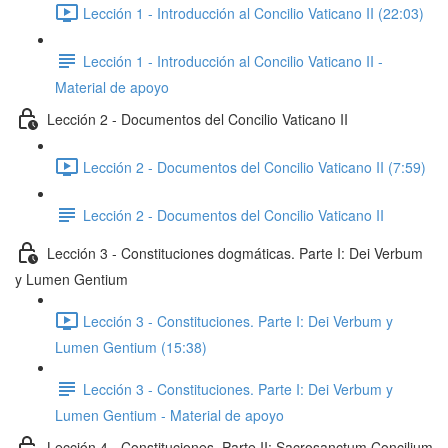
Lección 1 - Introducción al Concilio Vaticano II (22:03)
Lección 1 - Introducción al Concilio Vaticano II -
Material de apoyo
Lección 2 - Documentos del Concilio Vaticano II
Lección 2 - Documentos del Concilio Vaticano II (7:59)
Lección 2 - Documentos del Concilio Vaticano II
Lección 3 - Constituciones dogmáticas. Parte I: Dei Verbum
y Lumen Gentium
Lección 3 - Constituciones. Parte I: Dei Verbum y
Lumen Gentium (15:38)
Lección 3 - Constituciones. Parte I: Dei Verbum y
Lumen Gentium - Material de apoyo
Lección 4 - Constituciones. Parte II: Sacrosanctum Concilium