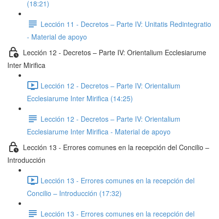
(18:21)
Lección 11 - Decretos – Parte IV: Unitatis Redintegratio
- Material de apoyo
Lección 12 - Decretos – Parte IV: Orientalium Ecclesiarume
Inter Mirifica
Lección 12 - Decretos – Parte IV: Orientalium
Ecclesiarume Inter Mirifica (14:25)
Lección 12 - Decretos – Parte IV: Orientalium
Ecclesiarume Inter Mirifica - Material de apoyo
Lección 13 - Errores comunes en la recepción del Concilio –
Introducción
Lección 13 - Errores comunes en la recepción del
Concilio – Introducción (17:32)
Lección 13 - Errores comunes en la recepción del