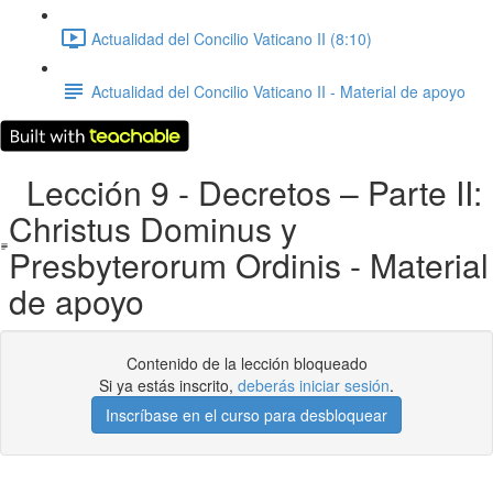
Actualidad del Concilio Vaticano II (8:10)
Actualidad del Concilio Vaticano II - Material de apoyo
Lección 9 - Decretos – Parte II:
Christus Dominus y
Presbyterorum Ordinis - Material
de apoyo
Contenido de la lección bloqueado
Si ya estás inscrito,
deberás iniciar sesión
.
Inscríbase en el curso para desbloquear