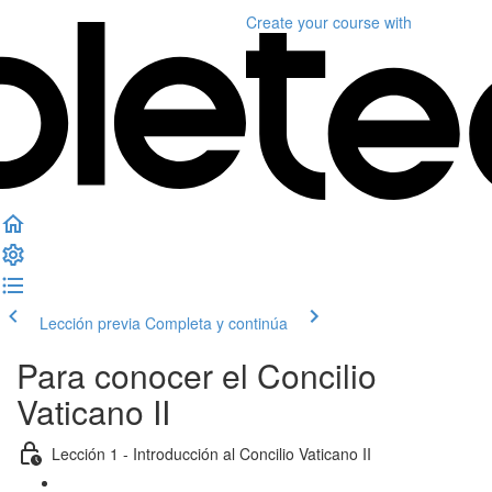
Create your course
with
Lección previa
Completa y continúa
Para conocer el Concilio
Vaticano II
Lección 1 - Introducción al Concilio Vaticano II