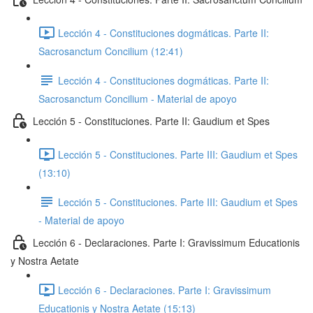
Lección 4 - Constituciones dogmáticas. Parte II:
Sacrosanctum Concilium (12:41)
Lección 4 - Constituciones dogmáticas. Parte II:
Sacrosanctum Concilium - Material de apoyo
Lección 5 - Constituciones. Parte II: Gaudium et Spes
Lección 5 - Constituciones. Parte III: Gaudium et Spes
(13:10)
Lección 5 - Constituciones. Parte III: Gaudium et Spes
- Material de apoyo
Lección 6 - Declaraciones. Parte I: Gravissimum Educationis
y Nostra Aetate
Lección 6 - Declaraciones. Parte I: Gravissimum
Educationis y Nostra Aetate (15:13)